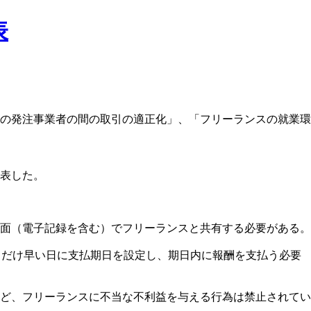
表
の発注事業者の間の取引の適正化」、「フリーランスの就業環
表した。
面（電子記録を含む）でフリーランスと共有する必要がある。
るだけ早い日に支払期日を設定し、期日内に報酬を支払う必要
ど、フリーランスに不当な不利益を与える行為は禁止されてい