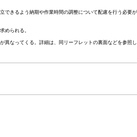
立できるよう納期や作業時間の調整について配慮を行う必要が
求められる。
が異なってくる。詳細は、同リーフレットの裏面などを参照し