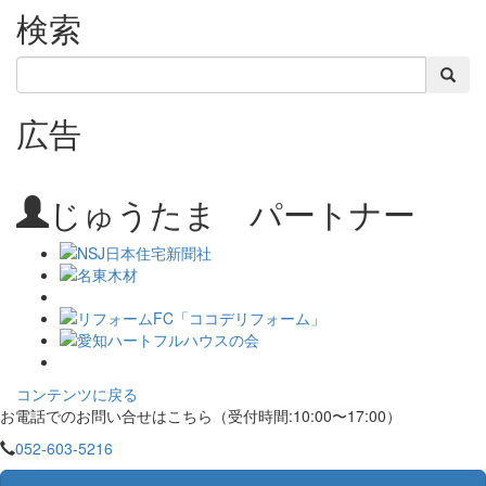
検索
検索
広告
じゅうたま パートナー
コンテンツに戻る
お電話でのお問い合せはこちら（受付時間:10:00〜17:00）
052-603-5216