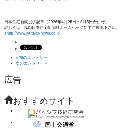
日本住宅新聞提供記事（2026年4月25日・5月5日合併号）
詳しくは、NJS日本住宅新聞社ホームページにてご確認下さい。
ahttp://www.jyutaku-news.co.jp
« 前のエントリー
次のエントリー »
広告
おすすめサイト