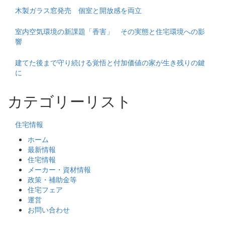
木製ガラス窓発売 個室と開放感を両立
室内空気環境の新課題「香害」 その実態と住宅環境への影
響
建てた後まで守り続ける覚悟と付加価値の家が生き残りの鍵
に
カテゴリーリスト
住宅情報
ホーム
最新情報
住宅情報
メーカー・資材情報
政策・補助金等
住宅フェア
運営
お問い合わせ