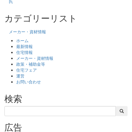
氏
カテゴリーリスト
メーカー・資材情報
ホーム
最新情報
住宅情報
メーカー・資材情報
政策・補助金等
住宅フェア
運営
お問い合わせ
検索
検索
広告