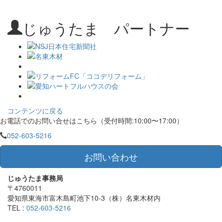
じゅうたま パートナー
コンテンツに戻る
お電話でのお問い合せはこちら（受付時間:10:00〜17:00）
052-603-5216
お問い合わせ
じゅうたま事務局
〒4760011
愛知県東海市富木島町池下10-3（株）名東木材内
TEL :
052-603-5216