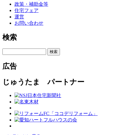
政策・補助金等
住宅フェア
運営
お問い合わせ
検索
検索
広告
じゅうたま パートナー