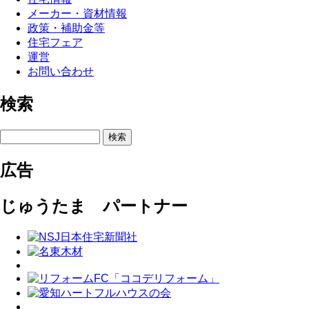
メーカー・資材情報
政策・補助金等
住宅フェア
運営
お問い合わせ
検索
検索
広告
じゅうたま パートナー