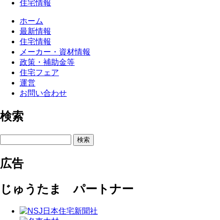
住宅情報
ホーム
最新情報
住宅情報
メーカー・資材情報
政策・補助金等
住宅フェア
運営
お問い合わせ
検索
検索
広告
じゅうたま パートナー