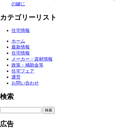
の鍵に
カテゴリーリスト
住宅情報
ホーム
最新情報
住宅情報
メーカー・資材情報
政策・補助金等
住宅フェア
運営
お問い合わせ
検索
検索
広告