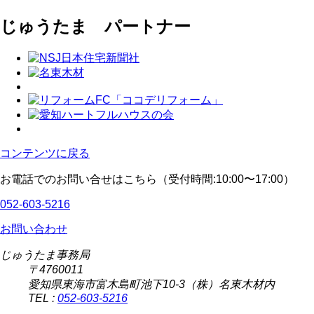
じゅうたま パートナー
コンテンツに戻る
お電話でのお問い合せはこちら（受付時間:10:00〜17:00）
052-603-5216
お問い合わせ
じゅうたま事務局
〒4760011
愛知県東海市富木島町池下10-3（株）名東木材内
TEL :
052-603-5216